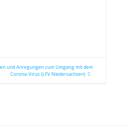
nen und Anregungen zum Umgang mit dem
Corona-Virus (LFV Niedersachsen)