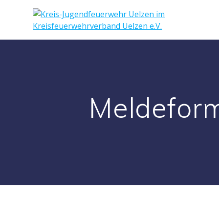
Meldeform