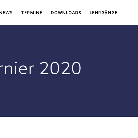
NEWS
TERMINE
DOWNLOADS
LEHRGÄNGE
rnier 2020