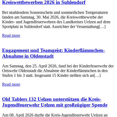
Kreiswettbewerben 2026 in Suhlendorf
Bei strahlendem Sonnenschein und sommerlichen Temperaturen
fanden am Samstag, 30. Mai 2026, die Kreiswettbewerbe der
Kinder- und Jugendfeuerwehren des Landkreises Uelzen auf dem
Sportplatz in Suhlendorf statt. Ausrichter der Veranstaltung[…]
Read more
Engagement und Teamgeist: Kinderflämmchen-
Abnahme in Oldenstadt
Am Samstag, den 25. April 2026, fand bei der Kinderfeuerwehr der
Ortswehr Oldenstadt die Abnahme der Kinderflämmchen in den
Stufen 1 bis 3 statt. Insgesamt 15 Kinder stellten sich an[…]
Read more
Old Tablers 132 Uelzen unterstützen die Kreis-
Jugendfeuerwehr Uelzen mit großzügiger Spende
Am 08. April 2026 durfte die Kreis-Jugendfeuerwehr Uelzen an