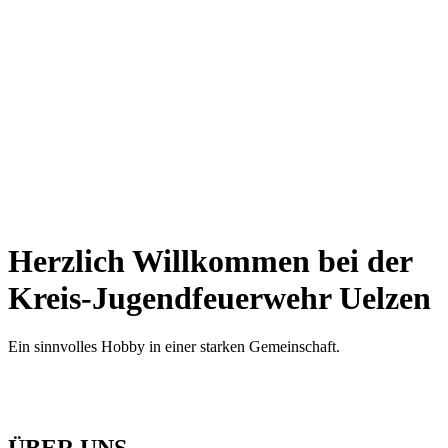
Herzlich Willkommen bei der
Kreis-Jugendfeuerwehr Uelzen
Ein sinnvolles Hobby in einer starken Gemeinschaft.