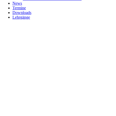
News
Termine
Downloads
Lehrgänge