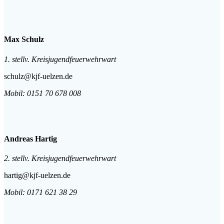
Max Schulz
1. stellv. Kreisjugendfeuerwehrwart
schulz@kjf-uelzen.de
Mobil:
0151 70 678 008
Andreas Hartig
2. stellv. Kreisjugendfeuerwehrwart
hartig@kjf-uelzen.de
Mobil: 0171 621 38 29