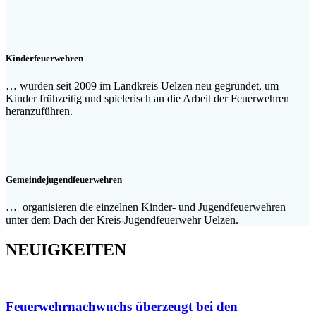
Kinderfeuerwehren
… wurden seit 2009 im Landkreis Uelzen neu gegründet, um
Kinder frühzeitig und spielerisch an die Arbeit der Feuerwehren
heranzuführen.
Gemeindejugendfeuerwehren
… organisieren die einzelnen Kinder- und Jugendfeuerwehren
unter dem Dach der Kreis-Jugendfeuerwehr Uelzen.
NEUIGKEITEN
Feuerwehrnachwuchs überzeugt bei den