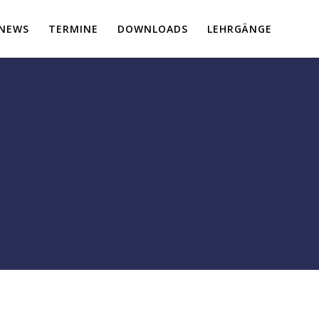
NEWS
TERMINE
DOWNLOADS
LEHRGÄNGE