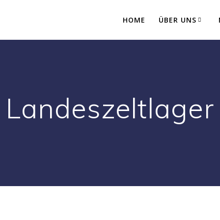
HOME
ÜBER UNS
Landeszeltlager