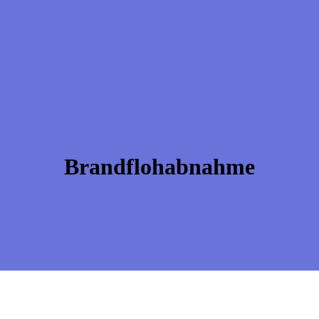
Brandflohabnahme