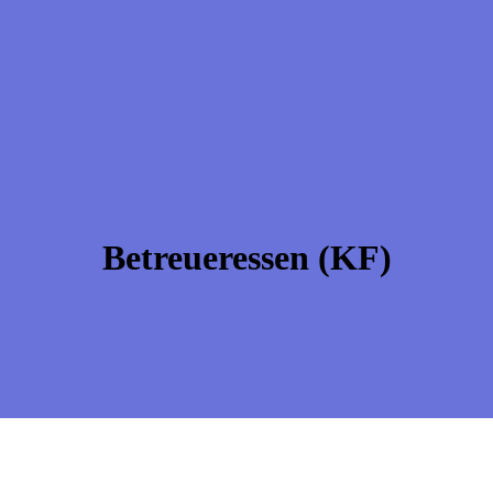
Betreueressen (KF)